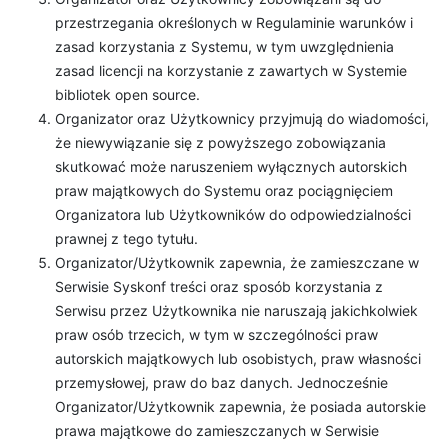
przestrzegania określonych w Regulaminie warunków i
zasad korzystania z Systemu, w tym uwzględnienia
zasad licencji na korzystanie z zawartych w Systemie
bibliotek open source.
Organizator oraz Użytkownicy przyjmują do wiadomości,
że niewywiązanie się z powyższego zobowiązania
skutkować może naruszeniem wyłącznych autorskich
praw majątkowych do Systemu oraz pociągnięciem
Organizatora lub Użytkowników do odpowiedzialności
prawnej z tego tytułu.
Organizator/Użytkownik zapewnia, że zamieszczane w
Serwisie Syskonf treści oraz sposób korzystania z
Serwisu przez Użytkownika nie naruszają jakichkolwiek
praw osób trzecich, w tym w szczególności praw
autorskich majątkowych lub osobistych, praw własności
przemysłowej, praw do baz danych. Jednocześnie
Organizator/Użytkownik zapewnia, że posiada autorskie
prawa majątkowe do zamieszczanych w Serwisie