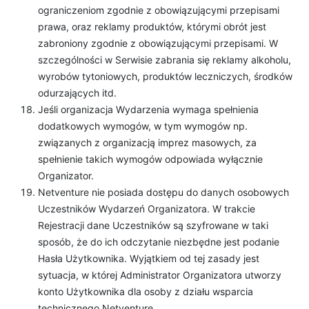
ograniczeniom zgodnie z obowiązującymi przepisami
prawa, oraz reklamy produktów, którymi obrót jest
zabroniony zgodnie z obowiązującymi przepisami. W
szczególności w Serwisie zabrania się reklamy alkoholu,
wyrobów tytoniowych, produktów leczniczych, środków
odurzających itd.
Jeśli organizacja Wydarzenia wymaga spełnienia
dodatkowych wymogów, w tym wymogów np.
związanych z organizacją imprez masowych, za
spełnienie takich wymogów odpowiada wyłącznie
Organizator.
Netventure nie posiada dostępu do danych osobowych
Uczestników Wydarzeń Organizatora. W trakcie
Rejestracji dane Uczestników są szyfrowane w taki
sposób, że do ich odczytanie niezbędne jest podanie
Hasła Użytkownika. Wyjątkiem od tej zasady jest
sytuacja, w której Administrator Organizatora utworzy
konto Użytkownika dla osoby z działu wsparcia
technicznego Netventure.