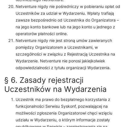
Netventure nigdy nie pośredniczy w pobieraniu opłat od
Uczestników za udział w Wydarzeniu. Wpłaty trafiają
zawsze bezpośrednio od Uczestnika do Organizatora –
na jego konto bankowe lub na jego konto u jednego z
operatorów płatności online.
Netventure nigdy nie jest stroną umów zawieranych
pomiędzy Organizatorem a Uczestnikami, w
szczególności w związku z Rejestracją Uczestnika na
Wydarzenie. Netventure nie ponosi jakiejkolwiek
odpowiedzialności z tytułu organizacji Wydarzenia.
§ 6. Zasady rejestracji
Uczestników na Wydarzenia
Uczestnik ma prawo do bezpłatnego korzystania z
funkcjonalności Serwisu Syskonf, pozwalającej na
możliwości zgłoszenia Organizatorowi chęci wzięciu
udziału w Wydarzeniu, o którym informacje zostały
opublikowane w Serwisie – zarejestrowania się na