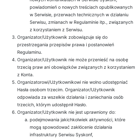
powiadomień o nowych treściach opublikowanych
w Serwisie, przerwach technicznych w działaniu
Serwisu, zmianach w Regulaminie itp., związanych
z korzystaniem z Serwisu.
Organizator/Użytkownik zobowiązuje się do
przestrzegania przepisów prawa i postanowień
Regulaminu.
Organizator/Użytkownik nie może przenieść na osobę
trzecią praw ani obowiązków związanych z korzystaniem
z Konta.
Organizatorowi/Użytkownikowi nie wolno udostępniać
Hasła osobom trzecim. Organizator/Użytkownik
odpowiada za wszelkie działania i zaniechania osób
trzecich, którym udostępnił Hasło.
Organizator/Użytkownik nie jest uprawniony do:
podejmowania jakichkolwiek aktywności, które
mogą spowodować zakłócenie działania
infrastruktury Serwisu Syskonf,