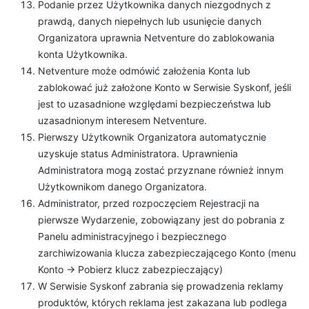
Podanie przez Użytkownika danych niezgodnych z
prawdą, danych niepełnych lub usunięcie danych
Organizatora uprawnia Netventure do zablokowania
konta Użytkownika.
Netventure może odmówić założenia Konta lub
zablokować już założone Konto w Serwisie Syskonf, jeśli
jest to uzasadnione względami bezpieczeństwa lub
uzasadnionym interesem Netventure.
Pierwszy Użytkownik Organizatora automatycznie
uzyskuje status Administratora. Uprawnienia
Administratora mogą zostać przyznane również innym
Użytkownikom danego Organizatora.
Administrator, przed rozpoczęciem Rejestracji na
pierwsze Wydarzenie, zobowiązany jest do pobrania z
Panelu administracyjnego i bezpiecznego
zarchiwizowania klucza zabezpieczającego Konto (menu
Konto -> Pobierz klucz zabezpieczający)
W Serwisie Syskonf zabrania się prowadzenia reklamy
produktów, których reklama jest zakazana lub podlega