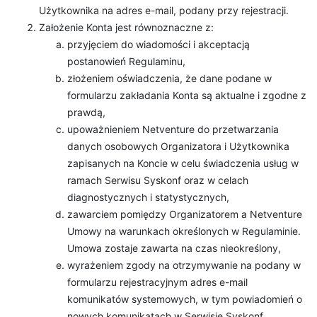
Użytkownika na adres e-mail, podany przy rejestracji.
Założenie Konta jest równoznaczne z:
przyjęciem do wiadomości i akceptacją
postanowień Regulaminu,
złożeniem oświadczenia, że dane podane w
formularzu zakładania Konta są aktualne i zgodne z
prawdą,
upoważnieniem Netventure do przetwarzania
danych osobowych Organizatora i Użytkownika
zapisanych na Koncie w celu świadczenia usług w
ramach Serwisu Syskonf oraz w celach
diagnostycznych i statystycznych,
zawarciem pomiędzy Organizatorem a Netventure
Umowy na warunkach określonych w Regulaminie.
Umowa zostaje zawarta na czas nieokreślony,
wyrażeniem zgody na otrzymywanie na podany w
formularzu rejestracyjnym adres e-mail
komunikatów systemowych, w tym powiadomień o
nowych komunikatach w Serwisie Syskonf,