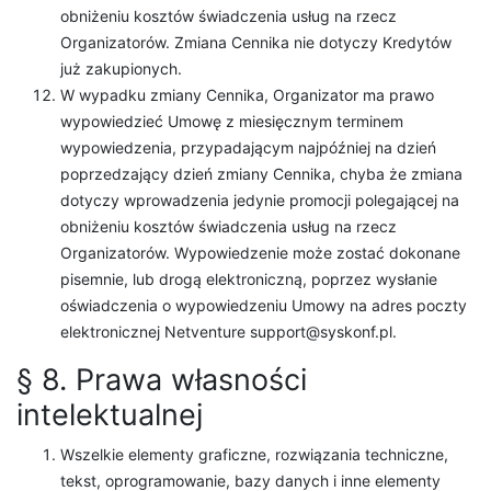
obniżeniu kosztów świadczenia usług na rzecz
Organizatorów. Zmiana Cennika nie dotyczy Kredytów
już zakupionych.
W wypadku zmiany Cennika, Organizator ma prawo
wypowiedzieć Umowę z miesięcznym terminem
wypowiedzenia, przypadającym najpóźniej na dzień
poprzedzający dzień zmiany Cennika, chyba że zmiana
dotyczy wprowadzenia jedynie promocji polegającej na
obniżeniu kosztów świadczenia usług na rzecz
Organizatorów. Wypowiedzenie może zostać dokonane
pisemnie, lub drogą elektroniczną, poprzez wysłanie
oświadczenia o wypowiedzeniu Umowy na adres poczty
elektronicznej Netventure support@syskonf.pl.
§ 8. Prawa własności
intelektualnej
Wszelkie elementy graficzne, rozwiązania techniczne,
tekst, oprogramowanie, bazy danych i inne elementy