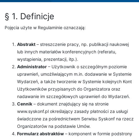
§ 1. Definicje
Pojęcia użyte w Regulaminie oznaczają:
Abstrakt
– streszczenie pracy, np. publikacji naukowej
lub innych materiałów konferencyjnych (referatu,
wystąpienia, prezentacji, itp.).
Administrator
– Użytkownik o szczególnym poziomie
uprawnień, umożliwiającym m.in. dodawanie w Systemie
Wydarzeń, a także tworzenie w Systemie kolejnych Kont
Użytkowników przypisanych do Organizatora oraz
nadawanie im szczegółowych uprawnień do Wydarzeń.
Cennik
– dokument znajdujący się na stronie
www.syskonf.pl określający zasady płatności za usługi
świadczone za pośrednictwem Serwisu Syskonf na rzecz
Organizatorów na podstawie Umów.
Formularz abstraktów
– komponent w formie podstrony