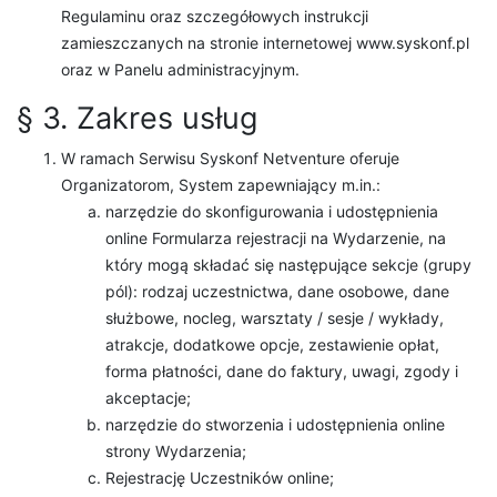
Regulaminu oraz szczegółowych instrukcji
zamieszczanych na stronie internetowej www.syskonf.pl
oraz w Panelu administracyjnym.
§ 3. Zakres usług
W ramach Serwisu Syskonf Netventure oferuje
Organizatorom, System zapewniający m.in.:
narzędzie do skonfigurowania i udostępnienia
online Formularza rejestracji na Wydarzenie, na
który mogą składać się następujące sekcje (grupy
pól): rodzaj uczestnictwa, dane osobowe, dane
służbowe, nocleg, warsztaty / sesje / wykłady,
atrakcje, dodatkowe opcje, zestawienie opłat,
forma płatności, dane do faktury, uwagi, zgody i
akceptacje;
narzędzie do stworzenia i udostępnienia online
strony Wydarzenia;
Rejestrację Uczestników online;