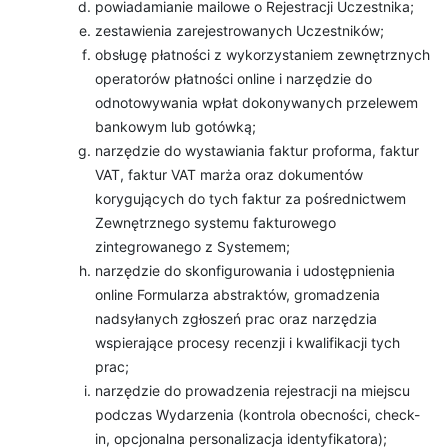
powiadamianie mailowe o Rejestracji Uczestnika;
zestawienia zarejestrowanych Uczestników;
obsługę płatności z wykorzystaniem zewnętrznych
operatorów płatności online i narzędzie do
odnotowywania wpłat dokonywanych przelewem
bankowym lub gotówką;
narzędzie do wystawiania faktur proforma, faktur
VAT, faktur VAT marża oraz dokumentów
korygujących do tych faktur za pośrednictwem
Zewnętrznego systemu fakturowego
zintegrowanego z Systemem;
narzędzie do skonfigurowania i udostępnienia
online Formularza abstraktów, gromadzenia
nadsyłanych zgłoszeń prac oraz narzędzia
wspierające procesy recenzji i kwalifikacji tych
prac;
narzędzie do prowadzenia rejestracji na miejscu
podczas Wydarzenia (kontrola obecności, check-
in, opcjonalna personalizacja identyfikatora);