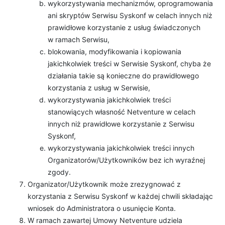
wykorzystywania mechanizmów, oprogramowania
ani skryptów Serwisu Syskonf w celach innych niż
prawidłowe korzystanie z usług świadczonych
w ramach Serwisu,
blokowania, modyfikowania i kopiowania
jakichkolwiek treści w Serwisie Syskonf, chyba że
działania takie są konieczne do prawidłowego
korzystania z usług w Serwisie,
wykorzystywania jakichkolwiek treści
stanowiących własność Netventure w celach
innych niż prawidłowe korzystanie z Serwisu
Syskonf,
wykorzystywania jakichkolwiek treści innych
Organizatorów/Użytkowników bez ich wyraźnej
zgody.
Organizator/Użytkownik może zrezygnować z
korzystania z Serwisu Syskonf w każdej chwili składając
wniosek do Administratora o usunięcie Konta.
W ramach zawartej Umowy Netventure udziela