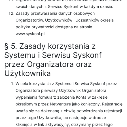
swoich danych z Serwisu Syskonf w każdym czasie.
Zasady przetwarzania danych osobowych
Organizatorów, Użytkowników i Uczestników określa
polityka prywatności dostępna na stronie
www.syskonf.pl.
§ 5. Zasady korzystania z
Systemu i Serwisu Syskonf
przez Organizatora oraz
Użytkownika
W celu korzystania z Systemu i Serwisu Syskonf przez
Organizatora pierwszy Użytkownik Organizatora
wypełnienia formularz założenia Konta w zakresie
określonym przez Netventure jako konieczny. Rejestrację
uważa się za dokonaną z chwilą potwierdzenia rejestracji
przez tego Użytkownika, co następuje w drodze
kliknięcia w link aktywacyjny, otrzymany przez tego