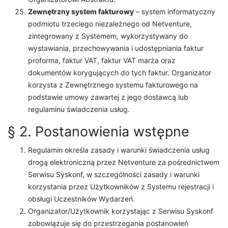
Zewnętrzny system fakturowy
– system informatyczny
podmiotu trzeciego niezależnego od Netventure,
zintegrowany z Systemem, wykorzystywany do
wystawiania, przechowywania i udostępniania faktur
proforma, faktur VAT, faktur VAT marża oraz
dokumentów korygujących do tych faktur. Organizator
korzysta z Zewnętrznego systemu fakturowego na
podstawie umowy zawartej z jego dostawcą lub
regulaminu świadczenia usług.
§ 2. Postanowienia wstępne
Regulamin określa zasady i warunki świadczenia usług
drogą elektroniczną przez Netventure za pośrednictwem
Serwisu Syskonf, w szczególności zasady i warunki
korzystania przez Użytkowników z Systemu rejestracji i
obsługi Uczestników Wydarzeń.
Organizator/Użytkownik korzystając z Serwisu Syskonf
zobowiązuje się do przestrzegania postanowień