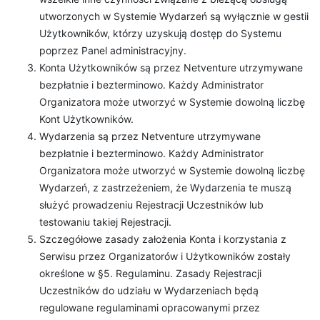
utworzonych w Systemie Wydarzeń są wyłącznie w gestii
Użytkowników, którzy uzyskują dostęp do Systemu
poprzez Panel administracyjny.
Konta Użytkowników są przez Netventure utrzymywane
bezpłatnie i bezterminowo. Każdy Administrator
Organizatora może utworzyć w Systemie dowolną liczbę
Kont Użytkowników.
Wydarzenia są przez Netventure utrzymywane
bezpłatnie i bezterminowo. Każdy Administrator
Organizatora może utworzyć w Systemie dowolną liczbę
Wydarzeń, z zastrzeżeniem, że Wydarzenia te muszą
służyć prowadzeniu Rejestracji Uczestników lub
testowaniu takiej Rejestracji.
Szczegółowe zasady założenia Konta i korzystania z
Serwisu przez Organizatorów i Użytkowników zostały
określone w §5. Regulaminu. Zasady Rejestracji
Uczestników do udziału w Wydarzeniach będą
regulowane regulaminami opracowanymi przez