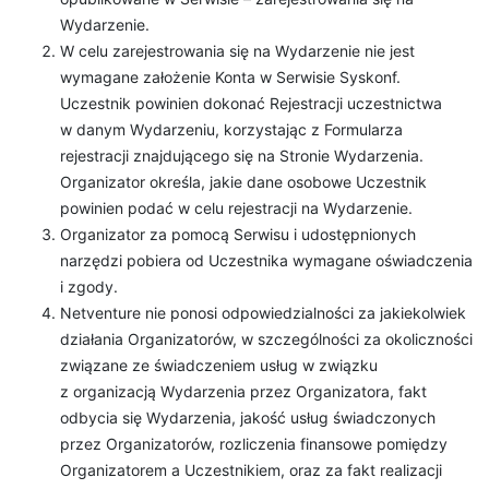
Wydarzenie.
W celu zarejestrowania się na Wydarzenie nie jest
wymagane założenie Konta w Serwisie Syskonf.
Uczestnik powinien dokonać Rejestracji uczestnictwa
w danym Wydarzeniu, korzystając z Formularza
rejestracji znajdującego się na Stronie Wydarzenia.
Organizator określa, jakie dane osobowe Uczestnik
powinien podać w celu rejestracji na Wydarzenie.
Organizator za pomocą Serwisu i udostępnionych
narzędzi pobiera od Uczestnika wymagane oświadczenia
i zgody.
Netventure nie ponosi odpowiedzialności za jakiekolwiek
działania Organizatorów, w szczególności za okoliczności
związane ze świadczeniem usług w związku
z organizacją Wydarzenia przez Organizatora, fakt
odbycia się Wydarzenia, jakość usług świadczonych
przez Organizatorów, rozliczenia finansowe pomiędzy
Organizatorem a Uczestnikiem, oraz za fakt realizacji