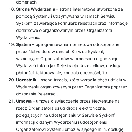
domenach.
Strona Wydarzenia
– strona internetowa utworzona za
pomocą Systemu i utrzymywana w ramach Serwisu
Syskonf, zawierająca Formularz rejestracji oraz informacje
dodatkowe o organizowanym przez Organizatora
Wydarzeniu.
System
– oprogramowanie internetowe udostępniane
przez Netventure w ramach Serwisu Syskonf,
wspierające Organizatorów w procesach organizacji
Wydarzeń takich jak Rejestracja Uczestników, obsługa
płatności, fakturowanie, kontrola obecności, itp.
Uczestnik
– osoba trzecia, która wyraziła chęć udziału w
Wydarzeniu organizowanym przez Organizatora poprzez
dokonanie Rejestracji.
Umowa
– umowa o świadczenie przez Netventure na
rzecz Organizatora usług drogą elektroniczną,
polegających na udostępnianiu w Serwisie Syskonf
informacji o danym Wydarzeniu i udostępnieniu
Organizatorowi Systemu umożliwiającego m.in. obsługę